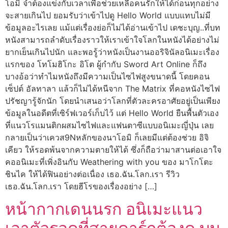
โอมิ จำต้องแข่งกับเวลาเพื่อช่วยเหลือคนรักให้ได้ก่อนทุกอย่าง
จะสายเกินไป ยอมรับว่าเข้าไปดู Hello World แบบแทบไม่มี
ข้อมูลอะไรเลย แม้แต่เรื่องย่อก็ไม่ได้อ่านเข้าไป เดชะบุญ..ที่บท
หนังสามารถลำดับเรื่องราวให้เราเข้าใจโลกในหนังได้อย่างไม่
ยากเย็นเกินไปนัก และพอรู้ว่าหนังเป็นงานออริจินัลอนิเมะเรื่อง
แรกของ โทโมฮิโกะ อิโต ผู้กำกับ Sword Art Online ก็ถึง
บางอ้อว่าทำไมหนังถึงมีความเป็นไซไฟสูงขนาดนี้ โดยคอน
เซ็ปต์ อัลทาลา แล้วก็ไม่ได้หนีจาก The Matrix ที่คอหนังไซไฟ
ปรัชญารู้จักนัก โดยนำเสนอว่าโลกที่ตัวละครอาศัยอยู่เป็นเพียง
ข้อมูลในอดีตที่เซิร์ฟเวอร์เก็บไว้ แต่ Hello World ยืนพื้นตัวเอง
ที่แนวโรแมนติกผสมไซไฟและแฟนตาซีแบบอนิเมะญี่ปุ่น เลย
กลายเป็นว่าเควส9Nหลักของนาโอมิ ก็เลยมีแต่ต้องช่วย อิจิ
เคียว ให้รอดพ้นจากความตายให้ได้ ซึ่งก็ถือว่ามาสานต่อเอาใจ
คออนิเมะที่เพิ่งอินกับ Weathering with you ของ มาโกโตะ
ชินไค ให้ได้ฟินอย่างต่อเนื่อง เธอ.ฉัน.โลก.เรา รีวิว
เธอ.ฉัน.โลก.เรา โดยฮีโรของเรื่องอย่าง […]
หน้ากากเดนนรก อนิเมะแนว