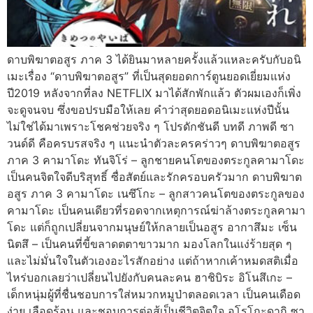
ดาบพิฆาตอสูร ภาค 3 ได้ยินมาหลายครั้งแล้วแหละครับกับอนิ
เมะเรื่อง “ดาบพิฆาตอสูร” ที่เป็นสุดยอดการ์ตูนยอดเยี่ยมแห่ง
ปี2019 หลังจากที่ลง NETFLIX มาได้สักพักแล้ว ตัวผมเองก็เพิ่ง
จะดูจนจบ ซึ่งขอปรบมือให้เลย คำว่าสุดยอดอนิเมะแห่งปีนั้น
ไม่ใช่ได้มาเพราะโชคช่วยจริง ๆ โปรดักชันดี บทดี ภาพดี ซา
วนด์ดี คือครบรสจริง ๆ แนะนำตัวละครคร่าวๆ ดาบพิฆาตอสูร
ภาค 3 คามาโดะ ทันจิโร่ – ลูกชายคนโตของตระกูลคามาโดะ
เป็นคนจิตใจดีบริสุทธิ์ ซื่อสัตย์และรักครอบครัวมาก ดาบพิฆาต
อสูร ภาค 3 คามาโดะ เนซึโกะ – ลูกสาวคนโตของตระกูลของ
คามาโดะ เป็นคนเดียวที่รอดจากเหตุการณ์ฆ่าล้างตระกูลคามา
โดะ แต่ก็ถูกเปลี่ยนจากมนุษย์ให้กลายเป็นอสูร อากาสึมะ เซ็น
นิตสึ – เป็นคนที่ขี้ขลาดตตาขาวมาก มองโลกในแง่ร้ายสุด ๆ
และไม่มั่นใจในตัวเองอะไรสักอย่าง แต่ถ้าหากเค้าหมดสติเมื่อ
ไหร่บอกเลยว่าเปลี่ยนไปยังกับคนละคน ฮาชิบิระ อิโนสึเกะ –
เด็กหนุ่มผู้ที่ชื่นชอบการใส่หมวกหมูป่าตลอดเวลา เป็นคนเดือด
ง่าย เลือดร้อน และชอบการต่อสู้เป็นชีวิตจิตใจ อุโรโกะดากิ ซา