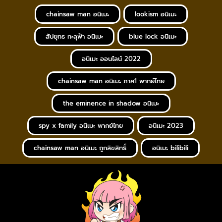
chainsaw man อนิเมะ
lookism อนิเมะ
สัปยุทธ ทะลุฟ้า อนิเมะ
blue lock อนิเมะ
อนิเมะ ออนไลน์ 2022
chainsaw man อนิเมะ ภาค1 พากย์ไทย
the eminence in shadow อนิเมะ
spy x family อนิเมะ พากย์ไทย
อนิเมะ 2023
chainsaw man อนิเมะ ถูกลิขสิทธิ์
อนิเมะ bilibili