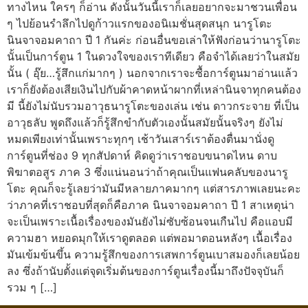
ทางไหน ใครๆ ก็อ่าน ดังนั้นวันนี้เราก็เลยอยากจะมาชวนเพื่อน
ๆ ไปย้อนรำลึกไปดูก้าวแรกของอนิเมชั่นสุดสนุก นารูโตะ
นินจาจอมคาถา ปี 1 กันค่ะ ก่อนอื่นขอเล่าให้ฟังก่อนว่านารูโตะ
นั้นเป็นการ์ตูน 1 ในดวงใจของเราทีเดียว คือจำได้เลยว่าในสมัย
นั้น ( อุ๊ย…รู้สึกแก่มากๆ ) นอกจากเราจะซื้อการ์ตูนมาอ่านแล้ว
เราก็ยังต้องเสียเงินไปกับผ้าคาดหน้าผากที่เหล่านินจาทุกคนต้อง
มี นี้ยังไม่นับรวมอาวุธนารูโตะของเล่น เช่น ดาวกระจาย ที่เป็น
อาวุธลับ พูดถึงแล้วก็รู้สึกขำกับตัวเองนั้นสมัยนั้นจริงๆ ยังไม่
หมดเพียงเท่านั้นเพราะทุกๆ เช้าวันเสาร์เราต้องตื่นมานั่งดู
การ์ตูนที่ช่อง 9 ทุกสัปดาห์ คิดดูว่าเราชอบขนาดไหน ดาบ
พิฆาตอสูร ภาค 3 ซึ่งแน่นอนว่าถ้าคุณเป็นแฟนคลับของนารู
โตะ คุณก็จะรู้เลยว่ามันมีหลายภาคมากๆ แต่สารภาพเลยนะคะ
ว่าภาคที่เราชอบที่สุดก็คือภาค นินจาจอมคาถา ปี 1 สาเหตุน่า
จะเป็นเพราะเนื้อเรื่องของมันยังไม่ซับซ้อนจนเกืนไป คือแอบมี
ความฮา หยอดมุกให้เราดูตลอด แต่พอมาตอนหลังๆ เนื้อเรื่อง
มันเข้มข้นขึ้น ความรู้สึกของการเสพการ์ตูนเบาสมองก็เลยน้อย
ลง ซึ่งถ้านับตั้งแต่จุดเริ่มต้นของการ์ตูนเรื่องนี้มาถึงปัจจุบันก็
รวม ๆ […]